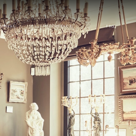
OURNAL
CONTACT
FR