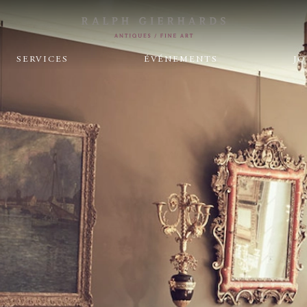
SERVICES
ÉVÉNEMENTS
J