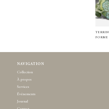
TERRIN
FORME
NAVIGATION
Collection
À propos
Services
Événements
Journal
Contact