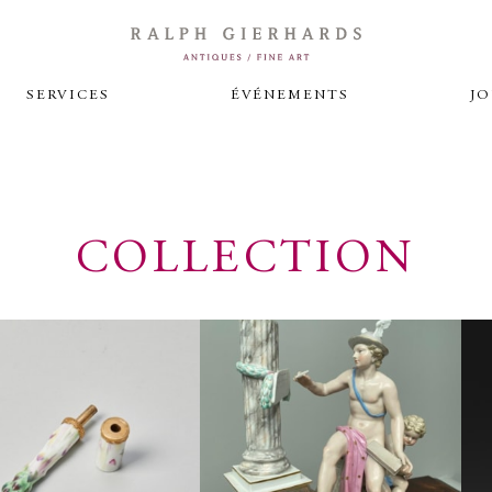
SERVICES
ÉVÉNEMENTS
J
COLLECTION