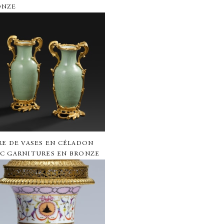
ONZE
RE DE VASES EN CÉLADON
C GARNITURES EN BRONZE