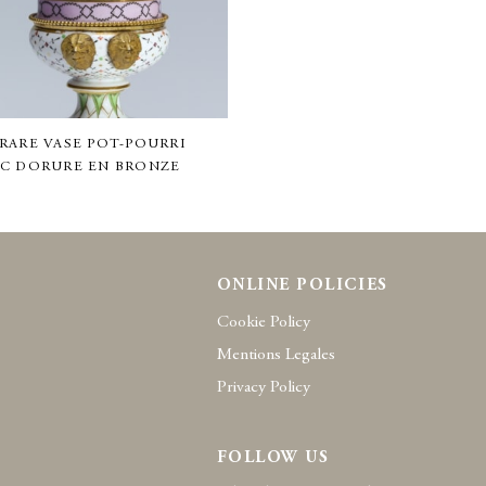
RARE VASE POT-POURRI
C DORURE EN BRONZE
ONLINE POLICIES
Cookie Policy
Mentions Legales
Privacy Policy
FOLLOW US