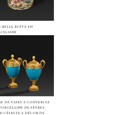
 BELLE BOÎTE EN
RCELAINE
RE DE VASES A COUVERCLE
PORCELAINE DE SÈVRES
U CÉLESTE A DÉCOR DE