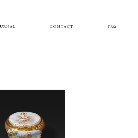
OURNAL
CONTACT
FR