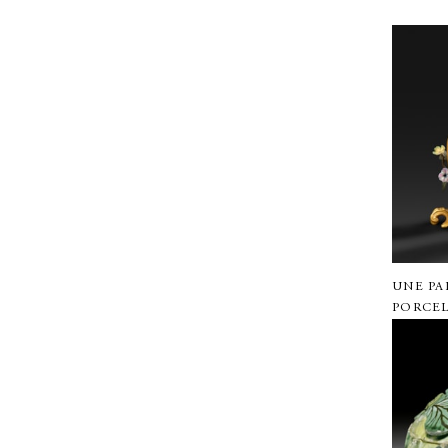
UNE PA
PORCEL