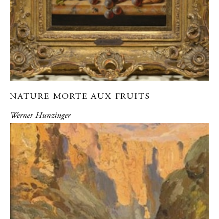
NATURE MORTE AUX FRUITS
Werner Hunzinger