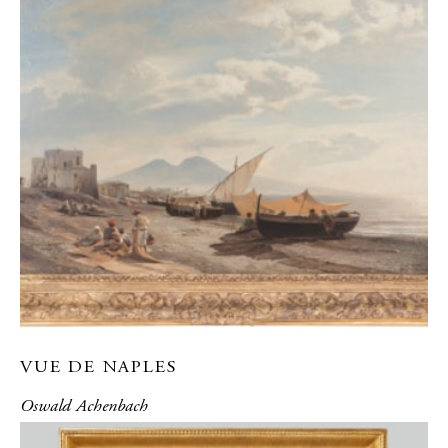
VUE DE NAPLES
Oswald Achenbach