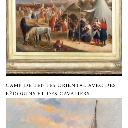
CAMP DE TENTES ORIENTAL AVEC DES
BÉDOUINS ET DES CAVALIERS