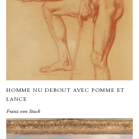
HOMME NU DEBOUT AVEC POMME ET
LANCE
Franz von Stuck