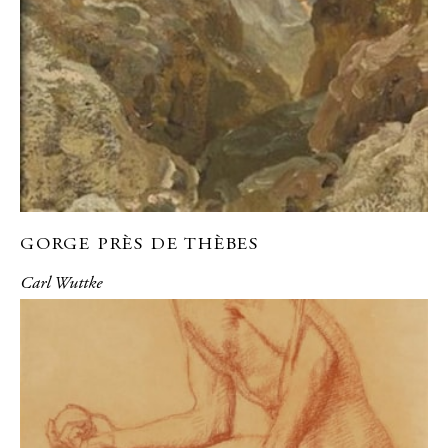
GORGE PRÈS DE THÈBES
Carl Wuttke