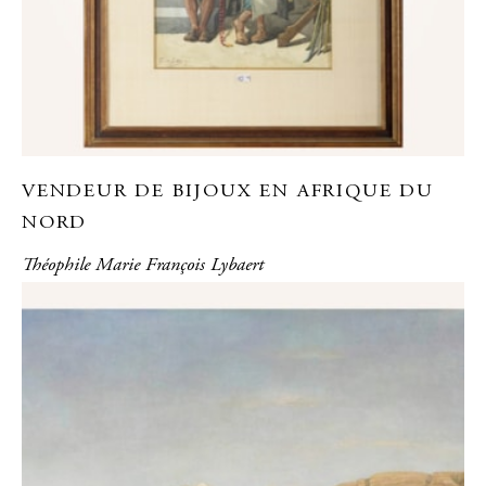
VENDEUR DE BIJOUX EN AFRIQUE DU
NORD
Théophile Marie François Lybaert