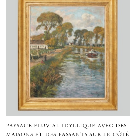
PAYSAGE FLUVIAL IDYLLIQUE AVEC DES
MAISONS ET DES PASSANTS SUR LE CÔTÉ