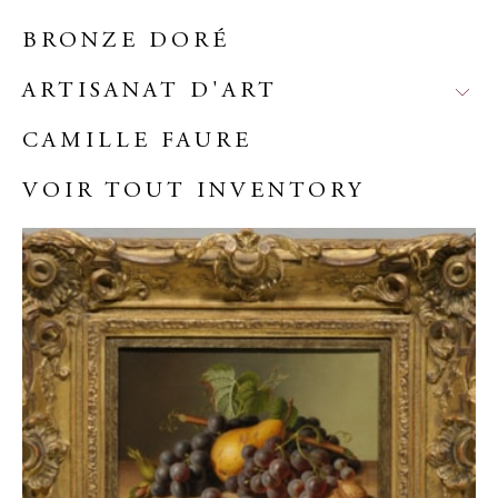
BRONZE DORÉ
ARTISANAT D'ART
CAMILLE FAURE
VOIR TOUT INVENTORY