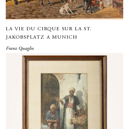
LA VIE DU CIRQUE SUR LA ST.
JAKOBSPLATZ A MUNICH
Franz Quaglio