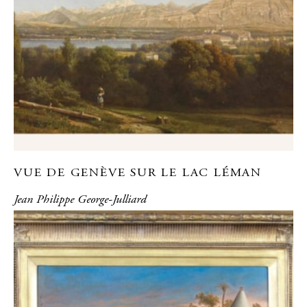
VUE DE GENÈVE SUR LE LAC LÉMAN
Jean Philippe George-Julliard