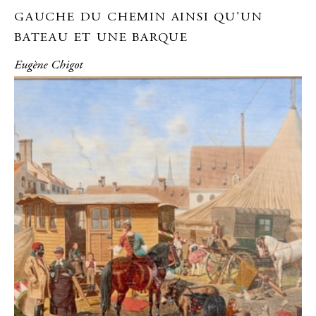
GAUCHE DU CHEMIN AINSI QU'UN
BATEAU ET UNE BARQUE
Eugène Chigot