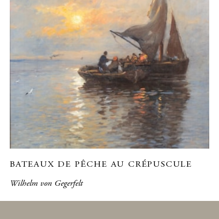
BATEAUX DE PÊCHE AU CRÉPUSCULE
Wilhelm von Gegerfelt