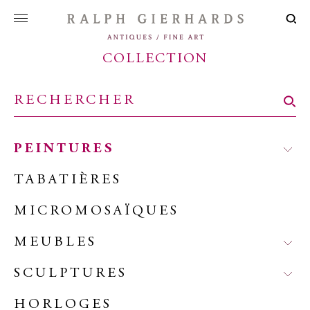
COLLECTION
PEINTURES
TABATIÈRES
MICROMOSAÏQUES
MEUBLES
SCULPTURES
HORLOGES